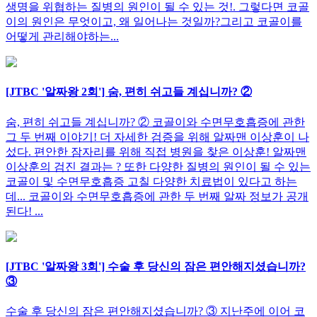
생명을 위협하는 질병의 원인이 될 수 있는 것!. 그렇다면 코골
이의 원인은 무엇이고, 왜 일어나는 것일까?그리고 코골이를
어떻게 관리해야하는...
[JTBC '알짜왕 2회'] 숨, 편히 쉬고들 계십니까? ②
숨, 편히 쉬고들 계십니까? ② 코골이와 수면무호흡증에 관한
그 두 번째 이야기! 더 자세한 검증을 위해 알짜맨 이상훈이 나
섰다. 편안한 잠자리를 위해 직접 병원을 찾은 이상훈! 알짜맨
이상훈의 검진 결과는 ? 또한 다양한 질병의 원인이 될 수 있는
코골이 및 수면무호흡증 고칠 다양한 치료법이 있다고 하는
데... 코골이와 수면무호흡증에 관한 두 번째 알짜 정보가 공개
된다! ...
[JTBC '알짜왕 3회'] 수술 후 당신의 잠은 편안해지셨습니까?
③
수술 후 당신의 잠은 편안해지셨습니까? ③ 지난주에 이어 코