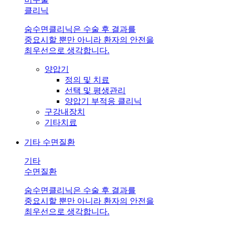
클리닉
숨수면클리닉은 수술 후 결과를
중요시할 뿐만 아니라 환자의 안전을
최우선으로 생각합니다.
양압기
정의 및 치료
선택 및 평생관리
양압기 부적응 클리닉
구강내장치
기타치료
기타 수면질환
기타
수면질환
숨수면클리닉은 수술 후 결과를
중요시할 뿐만 아니라 환자의 안전을
최우선으로 생각합니다.