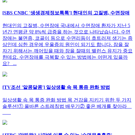
[SBS CNBC '생생경제정보톡톡'] 현대인의 고질병, 수면장애
현대인의 고질병, 수면장애 국내에서 수면장애 환자가 지난 5
년간 연평균 약 8%씩 급증을 하는 것으로 나타났습니다. 수면
장애는 불면증, 코골이 등으로 수면리듬이 흐트러져 생기는 증
상인데 심한 경우에 우울증의 원인이 되기도 합니다. 잠을 잘
자기 위해서는 깨어있을 때와 잠을 잘때의 밸런스 유지가 중요
한데요. 수면장애를 극복할 수 있는 방법에는 어떤게 있을까
요? ...
[TV조선 '알콩달콩'] 일상생활 속 목 통증 완화 방법
일상생활 속 목 통증 완화 방법 목 건강을 지키기 위한 두 가지
솔루션!① 올바른 스트레칭법 배우기② 좋은 베개를 찾아라