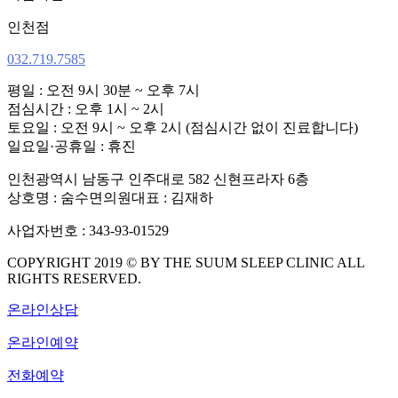
인천점
032.719.7585
평일 : 오전 9시 30분 ~ 오후 7시
점심시간 : 오후 1시 ~ 2시
토요일 : 오전 9시 ~ 오후 2시 (점심시간 없이 진료합니다)
일요일·공휴일 : 휴진
인천광역시 남동구 인주대로 582 신현프라자 6층
상호명 : 숨수면의원
대표 : 김재하
사업자번호 : 343-93-01529
COPYRIGHT 2019 © BY THE SUUM SLEEP CLINIC ALL
RIGHTS RESERVED.
온라인상담
온라인예약
전화예약