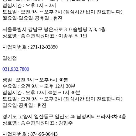
점심시간 : 오후 1시 ~ 2시
토요일 : 오전 9시 ~ 오후 2시 (점심시간 없이 진료합니다)
월요일·일요일·공휴일 : 휴진
서울특별시 강남구 봉은사로 310 숨빌딩 2, 3, 4층
상호명 : 숨수면의원
대표 : 이종우 외 1인
사업자번호 : 271-12-02850
일산점
031.932.7800
평일 : 오전 9시 ~ 오후 6시 30분
수요일 : 오전 9시 ~ 오후 12시 30분
점심시간 : 오후 12시 30분 ~ 1시 30분
토요일 : 오전 9시 ~ 오후 2시 (점심시간 없이 진료합니다)
일요일·공휴일 : 휴진
경기도 고양시 일산동구 일산로 46 남정씨티프라자3차 4층
상호명 : 숨수면의원
대표 : 강형주
사업자번호 : 874-95-00443