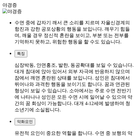
야경증
수면 중에 갑자기 깨서 큰 소리를 지르며 자율신경계의
항진과 강한 공포상황의 행동을 보입니다. 깨우기 힘들
며, 깨울 경우 정신적 혼란을 보이고, 부분 또는 전부를
기억하지 못하고, 위험한 행동을 할 수도 있습니다.
특징
심장박동, 안면홍조, 발한, 동공확대를 보일 수 있습니다.
대개 침대에 앉아 있어서 외부 자극에 반응하지 않으며
잠에서 깨면 혼란된 상태를 보입니다. 성인은 침대에서
뛰어나와 과격한 행동을 보이기도 합니다. 꿈과 연관된
형상이 보일 수 있습니다. 소아에서는 주로 수면 전반기
에 나타나나 성인은 모든 수면 시에 일어날 수 있으며 약
간의 꿈 회상이 가능합니다. 대개 4-12세에 발생하며 청
소년기에 소실됩니다.
악화요인
유전적 요인이 중요한 역할을 합니다. 수면 중 보행의 악