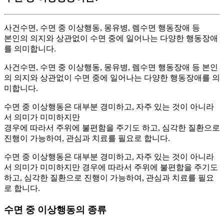
사건수면, 수면 중 이상행동, 몽유병, 렘수면 행동장애 등
본인의 의지와 상관없이 수면 중에 일어나는 다양한 행동장애
를 의미합니다.
사건수면, 수면 중 이상행동, 몽유병, 렘수면 행동장애 등 본인
의 의지와 상관없이 수면 중에 일어나는 다양한 행동장애를 의
미합니다.
수면 중 이상행동은 대부분 경미하고, 자주 있는 것이 아니라
서 의미가 미미하지만
경우에 따라서 주위에 불편함을 주기도 하고, 심각한 질환으로
진행이 가능하여, 관심과 치료를 필요로 합니다.
수면 중 이상행동은 대부분 경미하고, 자주 있는 것이 아니라
서 의미가 미미하지만 경우에 따라서 주위에 불편함을 주기도
하고, 심각한 질환으로 진행이 가능하여, 관심과 치료를 필요
로 합니다.
수면 중 이상행동의 종류