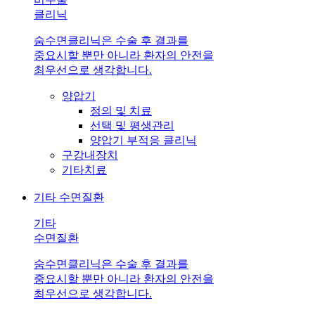
클리닉
숨수면클리닉은 수술 후 결과를
중요시할 뿐만 아니라 환자의 안전을
최우선으로 생각합니다.
양압기
정의 및 치료
선택 및 평생관리
양압기 부적응 클리닉
구강내장치
기타치료
기타 수면질환
기타
수면질환
숨수면클리닉은 수술 후 결과를
중요시할 뿐만 아니라 환자의 안전을
최우선으로 생각합니다.