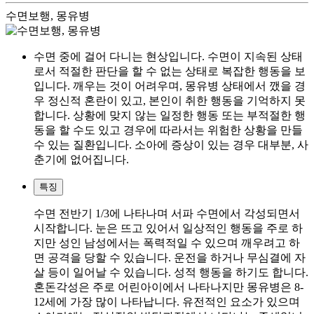
수면보행, 몽유병
수면 중에 걸어 다니는 현상입니다. 수면이 지속된 상태
로서 적절한 판단을 할 수 없는 상태로 복잡한 행동을 보
입니다. 깨우는 것이 어려우며, 몽유병 상태에서 깼을 경
우 정신적 혼란이 있고, 본인이 취한 행동을 기억하지 못
합니다. 상황에 맞지 않는 일정한 행동 또는 부적절한 행
동을 할 수도 있고 경우에 따라서는 위험한 상황을 만들
수 있는 질환입니다. 소아에 증상이 있는 경우 대부분, 사
춘기에 없어집니다.
특징
수면 전반기 1/3에 나타나며 서파 수면에서 각성되면서
시작합니다. 눈은 뜨고 있어서 일상적인 행동을 주로 하
지만 성인 남성에서는 폭력적일 수 있으며 깨우려고 하
면 공격을 당할 수 있습니다. 운전을 하거나 무심결에 자
살 등이 일어날 수 있습니다. 성적 행동을 하기도 합니다.
혼돈각성은 주로 어린아이에서 나타나지만 몽유병은 8-
12세에 가장 많이 나타납니다. 유전적인 요소가 있으며