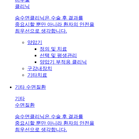
클리닉
숨수면클리닉은 수술 후 결과를
중요시할 뿐만 아니라 환자의 안전을
최우선으로 생각합니다.
양압기
정의 및 치료
선택 및 평생관리
양압기 부적응 클리닉
구강내장치
기타치료
기타 수면질환
기타
수면질환
숨수면클리닉은 수술 후 결과를
중요시할 뿐만 아니라 환자의 안전을
최우선으로 생각합니다.