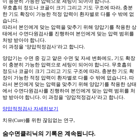
이 충분히 가능한 압력으로 세팅이 되어야 합니다.
무호흡의 정도나 코골이 크기 그리고 기도 구조에 따라, 충분
한 기도 확장이 가능한 적정 압력이 환자별로 다를 수 밖에 없
습니다.
따라서 본인에게 맞는 압력을 맞추기 위해 양압기를 착용한 상
태에서 수면다원검사를 진행하여 본인에게 맞는 압력 범위를
처방 받아야 합니다.
이 과정을 ‘양압적정검사’라고 합니다.
양압기는 수면 중 깊고 얕은 수면 및 자세 변화에도, 기도 확장
이 충분히 가능한 압력으로 세팅이 되어야 합니다. 무호흡의
정도나 코골이 크기 그리고 기도 구조에 따라, 충분한 기도 확
장이 가능한 적정 압력이 환자별로 다를 수 밖에 없습니다. 따
라서 본인에게 맞는 압력을 맞추기 위해 양압기를 착용한 상태
에서 수면다원검사를 진행하여 본인에게 맞는 압력 범위를 처
방 받아야 합니다. 이 과정을 ‘양압적정검사’라고 합니다.
양압적정검사 자세히보기
치유(Cure)를 위한 끊임없는 연구,
숨수면클리닉의 기록은 계속됩니다.