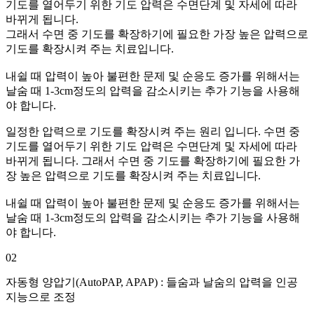
기도를 열어두기 위한 기도 압력은 수면단계 및 자세에 따라
바뀌게 됩니다.
그래서 수면 중 기도를 확장하기에 필요한 가장 높은 압력으로
기도를 확장시켜 주는 치료입니다.
내쉴 때 압력이 높아 불편한 문제 및 순응도 증가를 위해서는
날숨 때 1-3cm정도의 압력을 감소시키는 추가 기능을 사용해
야 합니다.
일정한 압력으로 기도를 확장시켜 주는 원리 입니다. 수면 중
기도를 열어두기 위한 기도 압력은 수면단계 및 자세에 따라
바뀌게 됩니다. 그래서 수면 중 기도를 확장하기에 필요한 가
장 높은 압력으로 기도를 확장시켜 주는 치료입니다.
내쉴 때 압력이 높아 불편한 문제 및 순응도 증가를 위해서는
날숨 때 1-3cm정도의 압력을 감소시키는 추가 기능을 사용해
야 합니다.
02
자동형 양압기(AutoPAP, APAP) :
들숨과 날숨의 압력을 인공
지능으로 조정