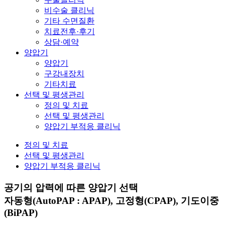
비수술 클리닉
기타 수면질환
치료전후·후기
상담·예약
양압기
양압기
구강내장치
기타치료
선택 및 평생관리
정의 및 치료
선택 및 평생관리
양압기 부적응 클리닉
정의 및 치료
선택 및 평생관리
양압기 부적응 클리닉
공기의 압력에 따른 양압기 선택
자동형(AutoPAP : APAP), 고정형(CPAP), 기도이중
(BiPAP)