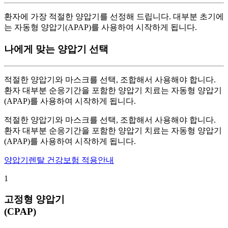
환자에 가장 적절한 양압기를 선정해 드립니다. 대부분 초기에
는 자동형 양압기(APAP)를 사용하여 시작하게 됩니다.
나에게 맞는 양압기 선택
적절한 양압기와 마스크를 선택, 조합해서 사용해야 합니다.
환자 대부분 순응기간을 포함한 양압기 치료는 자동형 양압기
(APAP)를 사용하여 시작하게 됩니다.
적절한 양압기와 마스크를 선택, 조합해서 사용해야 합니다.
환자 대부분 순응기간을 포함한 양압기 치료는 자동형 양압기
(APAP)를 사용하여 시작하게 됩니다.
양압기렌탈 건강보험 적용안내
1
고정형 양압기
(CPAP)