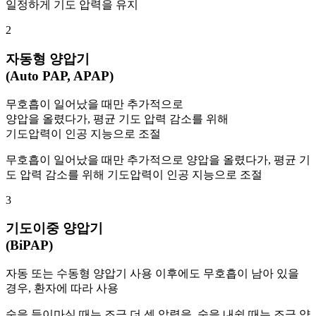
일정하게 기도 압력을 유지
2
자동형 양압기
(Auto PAP, APAP)
무호흡이 일어났을 때만 추가적으로
양압을 올렸다가, 평균 기도 압력 감소를 위해
기도압력이 인공 지능으로 조절
무호흡이 일어났을 때만 추가적으로 양압을 올렸다가, 평균 기
도 압력 감소를 위해 기도압력이 인공 지능으로 조절
3
기도이중 양압기
(BiPAP)
자동 또는 수동형 양압기 사용 이후에도 무호흡이 남아 있을
경우, 환자에 따라 사용
숨을 들이마실 때는 조금 더 센 압력을, 숨을 내쉴 때는 조금 약