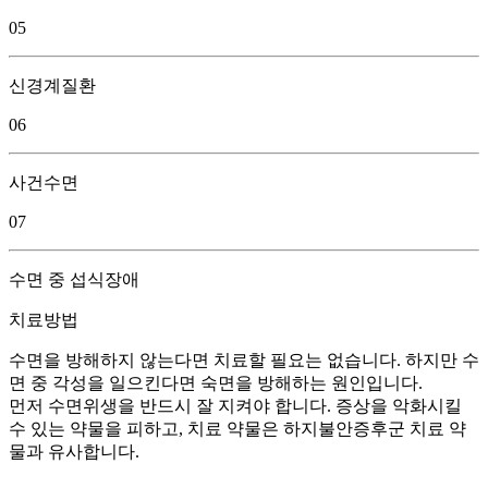
05
신경계질환
06
사건수면
07
수면 중 섭식장애
치료방법
수면을 방해하지 않는다면 치료할 필요는 없습니다. 하지만 수
면 중 각성을 일으킨다면 숙면을 방해하는 원인입니다.
먼저 수면위생을 반드시 잘 지켜야 합니다. 증상을 악화시킬
수 있는 약물을 피하고, 치료 약물은 하지불안증후군 치료 약
물과 유사합니다.