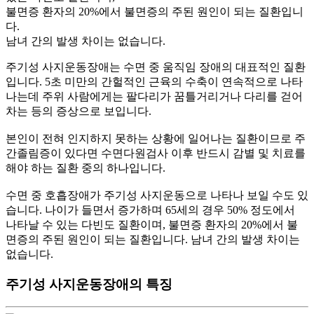
불면증 환자의 20%에서 불면증의 주된 원인이 되는 질환입니
다.
남녀 간의 발생 차이는 없습니다.
주기성 사지운동장애는 수면 중 움직임 장애의 대표적인 질환
입니다.
5초 미만의 간헐적인 근육의 수축이 연속적으로 나타
나는데 주위 사람에게는 팔다리가 꿈틀거리거나 다리를 걷어
차는 등의 증상으로 보입니다.
본인이 전혀 인지하지 못하는 상황에 일어나는 질환이므로 주
간졸림증이 있다면 수면다원검사 이후 반드시 감별 및 치료를
해야 하는 질환 중의 하나입니다.
수면 중 호흡장애가 주기성 사지운동으로 나타나 보일 수도 있
습니다. 나이가 들면서 증가하며 65세의 경우 50% 정도에서
나타날 수 있는 다빈도 질환이며, 불면증 환자의 20%에서 불
면증의 주된 원인이 되는 질환입니다. 남녀 간의 발생 차이는
없습니다.
주기성 사지운동장애의 특징