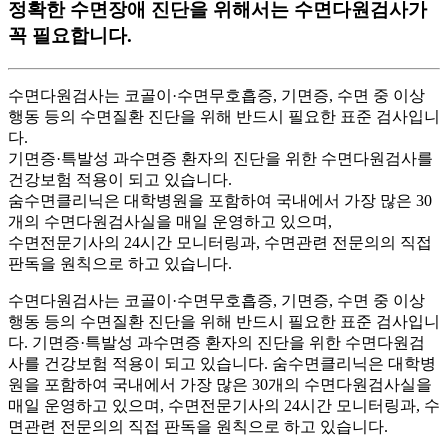
정확한 수면장애 진단을 위해서는 수면다원검사가
꼭 필요합니다.
수면다원검사는 코골이·수면무호흡증, 기면증, 수면 중 이상
행동 등의 수면질환 진단을 위해 반드시 필요한 표준 검사입니
다.
기면증·특발성 과수면증 환자의 진단을 위한 수면다원검사를
건강보험 적용이 되고 있습니다.
숨수면클리닉은 대학병원을 포함하여 국내에서 가장 많은 30
개의 수면다원검사실을 매일 운영하고 있으며,
수면전문기사의 24시간 모니터링과, 수면관련 전문의의 직접
판독을 원칙으로 하고 있습니다.
수면다원검사는 코골이·수면무호흡증, 기면증, 수면 중 이상
행동 등의 수면질환 진단을 위해 반드시 필요한 표준 검사입니
다. 기면증·특발성 과수면증 환자의 진단을 위한 수면다원검
사를 건강보험 적용이 되고 있습니다. 숨수면클리닉은 대학병
원을 포함하여 국내에서 가장 많은 30개의 수면다원검사실을
매일 운영하고 있으며, 수면전문기사의 24시간 모니터링과, 수
면관련 전문의의 직접 판독을 원칙으로 하고 있습니다.