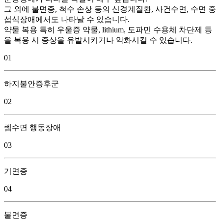
그 외에 불면증, 척수 손상 등의 신경계질환, 사건수면, 수면 중
섭식장애에서도 나타날 수 있습니다.
약물 복용 특히 우울증 약물, lithium, 도파민 수용체 차단제 등
을 복용 시 증상을 유발시키거나 악화시킬 수 있습니다.
01
하지불안증후군
02
렘수면 행동장애
03
기면증
04
불면증