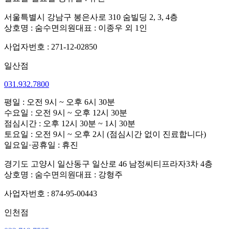
서울특별시 강남구 봉은사로 310 숨빌딩 2, 3, 4층
상호명 : 숨수면의원
대표 : 이종우 외 1인
사업자번호 : 271-12-02850
일산점
031.932.7800
평일 : 오전 9시 ~ 오후 6시 30분
수요일 : 오전 9시 ~ 오후 12시 30분
점심시간 : 오후 12시 30분 ~ 1시 30분
토요일 : 오전 9시 ~ 오후 2시 (점심시간 없이 진료합니다)
일요일·공휴일 : 휴진
경기도 고양시 일산동구 일산로 46 남정씨티프라자3차 4층
상호명 : 숨수면의원
대표 : 강형주
사업자번호 : 874-95-00443
인천점