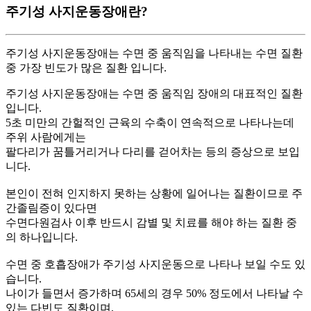
주기성 사지운동장애란?
주기성 사지운동장애는 수면 중 움직임을 나타내는 수면 질환
중 가장 빈도가 많은 질환 입니다.
주기성 사지운동장애는 수면 중 움직임 장애의 대표적인 질환
입니다.
5초 미만의 간헐적인 근육의 수축이 연속적으로 나타나는데
주위 사람에게는
팔다리가 꿈틀거리거나 다리를 걷어차는 등의 증상으로 보입
니다.
본인이 전혀 인지하지 못하는 상황에 일어나는 질환이므로 주
간졸림증이 있다면
수면다원검사 이후 반드시 감별 및 치료를 해야 하는 질환 중
의 하나입니다.
수면 중 호흡장애가 주기성 사지운동으로 나타나 보일 수도 있
습니다.
나이가 들면서 증가하며 65세의 경우 50% 정도에서 나타날 수
있는 다빈도 질환이며,