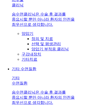
클리닉
숨수면클리닉은 수술 후 결과를
중요시할 뿐만 아니라 환자의 안전을
최우선으로 생각합니다.
양압기
정의 및 치료
선택 및 평생관리
양압기 부적응 클리닉
구강내장치
기타치료
기타 수면질환
기타
수면질환
숨수면클리닉은 수술 후 결과를
중요시할 뿐만 아니라 환자의 안전을
최우선으로 생각합니다.