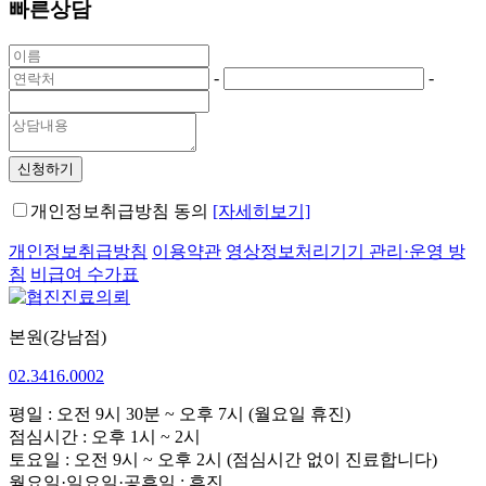
빠른상담
-
-
신청하기
개인정보취급방침 동의
[자세히보기]
개인정보취급방침
이용약관
영상정보처리기기 관리·운영 방
침
비급여 수가표
본원(강남점)
02.3416.0002
평일 : 오전 9시 30분 ~ 오후 7시 (월요일 휴진)
점심시간 : 오후 1시 ~ 2시
토요일 : 오전 9시 ~ 오후 2시 (점심시간 없이 진료합니다)
월요일·일요일·공휴일 : 휴진