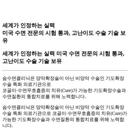
세계가 인정하는 실력
미국 수면 전문의 시험 통과, 고난이도 수술 기술 보
유
세계가 인정하는 실력
미국 수면 전문의 시험 통과,
고난이도 수술 기술 보유
숨수면클리닉은 양악확장술이 아닌 비양악 수술인 기도확장
수술 특화 의료기관으로
코골이·수면무호흡증의 치유(Cure)가 가능한 기도확장수술과
수면질환의 통합치료를 위해 노력합니다.
숨수면클리닉은 양악확장술이 아닌 비양악 수술인 기도확장
수술 특화 의료기관으로 코골이·수면무호흡증의 치유(Cure)가
가능한 기도확장수술과 수면질환의 통합치료를 위해 노력합
니다.