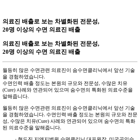
의료진 배출로 보는 차별화된 전문성,
20명 이상의 수면 의료진 배출
의료진 배출로 보는 차별화된 전문성,
20명 이상의 수면 의료진 배출
월등히 많은 수면관련 의료진이 숨수면클리닉에서 앞선 기술
을 경험하였습니다.
수면인력 배출 정도는 본원의 규모와 전문성, 수많은 치유
(Cure) 사례와 연관되어 있으며 숨수면의 특화된 의료수준을
말해줍니다.
월등히 많은 수면관련 의료진이 숨수면클리닉에서 앞선 기술
을 경험하였습니다. 수면인력 배출 정도는 본원의 규모와 전문
성, 수많은 치유(Cure) 사례와 연관되어 있으며 숨수면의 특화
된 의료수준을 말해줍니다.
· 현도진 지앤지병원 수면클리닉 대표원장,
미국공인수