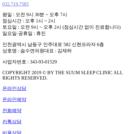
032.719.7585
평일 : 오전 9시 30분 ~ 오후 7시
점심시간 : 오후 1시 ~ 2시
토요일 : 오전 9시 ~ 오후 2시 (점심시간 없이 진료합니다)
일요일·공휴일 : 휴진
인천광역시 남동구 인주대로 582 신현프라자 6층
상호명 : 숨수면의원
대표 : 김재하
사업자번호 : 343-93-01529
COPYRIGHT 2019 © BY THE SUUM SLEEP CLINIC ALL
RIGHTS RESERVED.
온라인상담
온라인예약
전화예약
카톡상담
비용상담