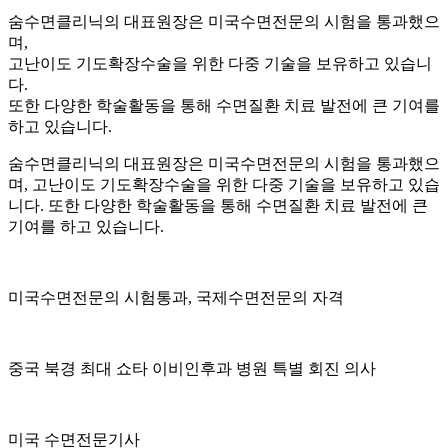
숨수면클리닉의 대표원장은 미국수면전문의 시험을 통과했으
며,
고난이도 기도확장수술을 위한 다중 기술을 보유하고 있습니
다.
또한 다양한 학술활동을 통해 수면질환 치료 발전에 큰 기여를
하고 있습니다.
숨수면클리닉의 대표원장은 미국수면전문의 시험을 통과했으
며, 고난이도 기도확장수술을 위한 다중 기술을 보유하고 있습
니다. 또한 다양한 학술활동을 통해 수면질환 치료 발전에 큰
기여를 하고 있습니다.
미국수면전문의 시험통과,
국제수면전문의 자격
중국 북경 최대 쇼타 이비인후과 병원 특별 회진 의사
미국 수면전문기사