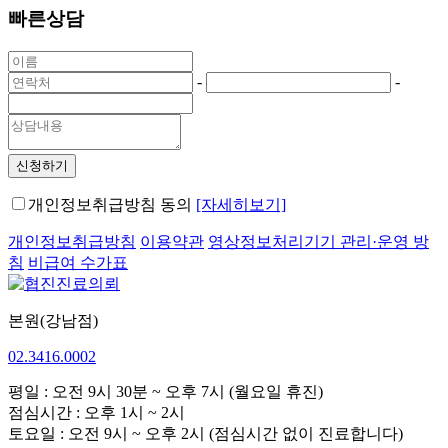
빠른상담
-
-
신청하기
개인정보취급방침 동의
[자세히보기]
개인정보취급방침
이용약관
영상정보처리기기 관리·운영 방
침
비급여 수가표
본원(강남점)
02.3416.0002
평일 : 오전 9시 30분 ~ 오후 7시 (월요일 휴진)
점심시간 : 오후 1시 ~ 2시
토요일 : 오전 9시 ~ 오후 2시 (점심시간 없이 진료합니다)