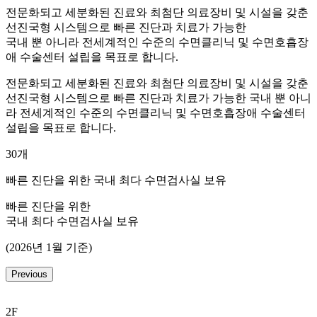
전문화되고 세분화된 진료와 최첨단 의료장비 및 시설을 갖춘
선진국형 시스템으로 빠른 진단과 치료가 가능한
국내 뿐 아니라 전세계적인 수준의 수면클리닉 및 수면호흡장
애 수술센터 설립을 목표로 합니다.
전문화되고 세분화된 진료와 최첨단 의료장비 및 시설을 갖춘
선진국형 시스템으로 빠른 진단과 치료가 가능한 국내 뿐 아니
라 전세계적인 수준의 수면클리닉 및 수면호흡장애 수술센터
설립을 목표로 합니다.
30
개
빠른 진단을 위한
국내 최다 수면검사실 보유
빠른 진단을 위한
국내 최다 수면검사실 보유
(2026년 1월 기준)
Previous
2F