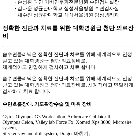
· 손성환 다인 이비인후과전문병원 수면검사실장
· 김다운 성균관대학교 삼성서울병원 수면검사실
· 채수진 성균관대학교 삼성서울병원 임상병리과
정확한 진단과 치료를 위한
대학병원급 첨단 의료장
비
숨수면클리닉은 정확한 진단과 치료를 위해 세계적으로 인정
받고 있는 대학병원급 첨단 의료장비로,
체계적이고 면밀하게 검사하고 치료 합니다.
숨수면클리닉은 정확한 진단과 치료를 위해 세계적으로 인정
받고 있는 대학병원급 첨단 의료장비로, 체계적이고 면밀하게
검사하고 치료 합니다.
수면호흡장애, 기도확장수술 및 마취 장비
Gyrus Olympus G3 Workstation, Arthrocare Coblator II,
Olympus Celon, Valley lab Force Fx, Xomed Xps 3000, Microaire
system,
Stryker saw and drill system, Drager 마취기,