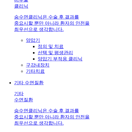
클리닉
숨수면클리닉은 수술 후 결과를
중요시할 뿐만 아니라 환자의 안전을
최우선으로 생각합니다.
양압기
정의 및 치료
선택 및 평생관리
양압기 부적응 클리닉
구강내장치
기타치료
기타 수면질환
기타
수면질환
숨수면클리닉은 수술 후 결과를
중요시할 뿐만 아니라 환자의 안전을
최우선으로 생각합니다.