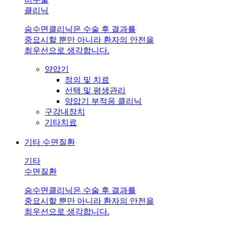
클리닉
숨수면클리닉은 수술 후 결과를
중요시할 뿐만 아니라 환자의 안전을
최우선으로 생각합니다.
양압기
정의 및 치료
선택 및 평생관리
양압기 부적응 클리닉
구강내장치
기타치료
기타 수면질환
기타
수면질환
숨수면클리닉은 수술 후 결과를
중요시할 뿐만 아니라 환자의 안전을
최우선으로 생각합니다.