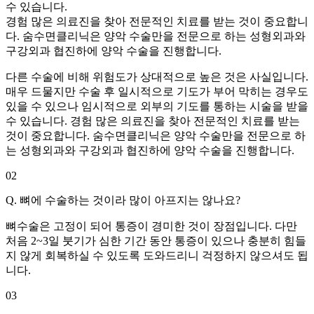
수 있습니다.
경험 많은 의료진을 찾아 전문적인 치료를 받는 것이 중요합니
다. 숨수면클리닉은 양악 수술만을 전문으로 하는 성형외과와
구강외과 협진하에 양악 수술을 진행합니다.
다른 수술에 비해 위험도가 상대적으로 높은 것은 사실입니다.
매우 드물지만 수술 후 일시적으로 기도가 부어 막히는 경우도
있을 수 있으나 임시적으로 외부의 기도를 통하는 시술을 받을
수 있습니다. 경험 많은 의료진을 찾아 전문적인 치료를 받는
것이 중요합니다. 숨수면클리닉은 양악 수술만을 전문으로 하
는 성형외과와 구강외과 협진하에 양악 수술을 진행합니다.
02
Q. 뼈에 수술하는 것이라 많이 아프지는 않나요?
뼈수술은 고정이 되어 통증이 경미한 것이 장점입니다. 다만
처음 2~3일 붓기가 심한 기간 동안 통증이 있으나 충분히 힘들
지 않게 회복하실 수 있도록 도와드리니 걱정하지 않으셔도 됩
니다.
03