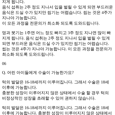
지게 됩니다.
음식 섭취는 2주 정도 지나서 입을 벌릴 수 있게 되면 부드러운
음식은 드실 수가 있지만 씹기는 어렵습니다. 씹는 것은 4주가
지나야 가능합니다.
이 모든 과정을 전문의가 최소화 되도록 도와드립니다.
멍과 붓기는 1주면 어느 정도 빠지고 3주 정도 지나면 많이 빠
지게 됩니다. 음식 섭취는 2주 정도 지나서 입을 벌릴 수 있게
되면 부드러운 음식은 드실 수가 있지만 씹기는 어렵습니다.
씹는 것은 4주가 지나야 가능합니다. 이 모든 과정을 전문의가
최소화 되도록 도와드립니다.
06
Q. 어린 아이들에게 수술이 가능한가요?
턱의 발달은 16-18세까지 이루어집니다. 그래서 수술은 18세
이후에 가능합니다.
충분한 성장이 이루어지지 않은 상태에서 수술 할 경우 턱의
비정상적인 성장을 초래할 수 있어 권하지 않습니다.
턱의 발달은 16-18세까지 이루어집니다. 그래서 수술은 18세
이후에 가능합니다. 충분한 성장이 이루어지지 않은 상태에서