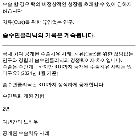
수술 할 경우 턱의 비정상적인 성장을 초래할 수 있어 권하지
않습니다.
치유(Cure)를 위한 끊임없는 연구,
숨수면클리닉의 기록은 계속됩니다.
국내 최다 공개된 수술치유 사례, 치유(Cure)를 위한 끊임없는
연구와 경험이 숨수면클리닉의 경쟁력이자 차이입니다.
수술은 수만개... 하지만 RDI까지 공개된 수술치유 사례는 없
다구요? (2024년 1월 기준)
숨수면클리닉은 RDI까지 정직하게 공개합니다.
수면특화 개원 경험
2
년
다년간의 노하우
공개된 수술치유 사례