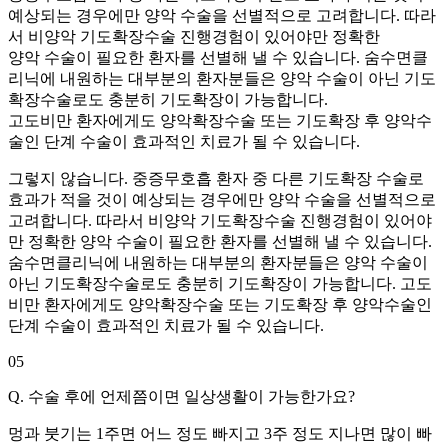
예상되는 경우에만 양악 수술을 선별적으로 고려합니다. 따라
서 비양악 기도확장수술 진행경험이 있어야만 정확한
양악 수술이 필요한 환자를 선별해 낼 수 있습니다. 숨수면클
리닉에 내원하는 대부분의 환자분들은 양악 수술이 아닌 기도
확장수술로도 충분히 기도확장이 가능합니다.
고도비만 환자에게도 양악확장수술 또는 기도확장 후 양악수
술인 단계 수술이 효과적인 치료가 될 수 있습니다.
그렇지 않습니다. 중증무호흡 환자 중 다른 기도확장 수술로
효과가 적을 것이 예상되는 경우에만 양악 수술을 선별적으로
고려합니다. 따라서 비양악 기도확장수술 진행경험이 있어야
만 정확한 양악 수술이 필요한 환자를 선별해 낼 수 있습니다.
숨수면클리닉에 내원하는 대부분의 환자분들은 양악 수술이
아닌 기도확장수술로도 충분히 기도확장이 가능합니다. 고도
비만 환자에게도 양악확장수술 또는 기도확장 후 양악수술인
단계 수술이 효과적인 치료가 될 수 있습니다.
05
Q. 수술 후에 언제쯤이면 일상생활이 가능한가요?
멍과 붓기는 1주면 어느 정도 빠지고 3주 정도 지나면 많이 빠