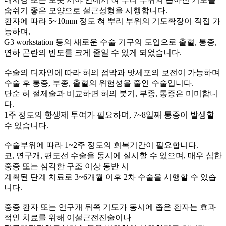
숨쉬기 좋은 모양으로 설근성형을 시행합니다.
환자에 따라 5~10mm 정도 혀 뿌리 부위의 기도확장이 직접 가
능하며,
G3 workstation 등의 새로운 수술 기구의 도입으로 출혈, 통증,
연하 곤란의 빈도를 크게 줄일 수 있게 되었습니다.
수술의 디자인에 따라 혀의 점막과 맛세포의 보전이 가능하며
수술 후 통증, 부종, 출혈의 위험성을 줄인 수술입니다.
단순 혀 절제술과 비교하면 혀의 붓기, 부종, 통증은 미미합니
다.
1주 정도의 항생제 투여가 필요하며, 7~8일째 통증이 발생할
수 있습니다.
수술부위에 따라 1~2주 정도의 회복기간이 필요합니다.
코, 연구개, 편도선 수술을 동시에 실시할 수 있으며, 매우 심한
중증 또는 심각한 구조 이상 동반 시
계획된 단계 치료로 3~6개월 이후 2차 수술을 시행할 수 있습
니다.
중증 환자 또는 연구개 뒤쪽 기도가 동시에 좁은 환자는 효과
적인 치료를 위해 이설근전진술이나