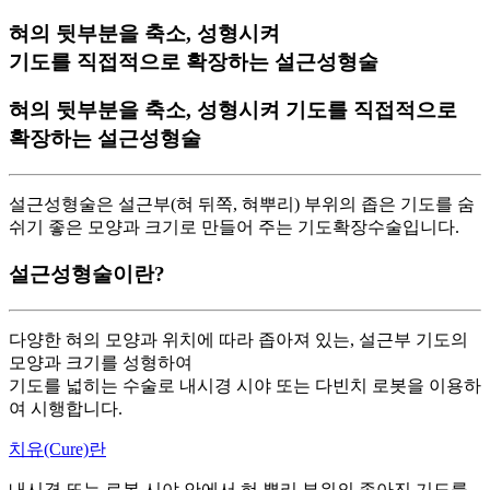
혀의 뒷부분을 축소, 성형시켜
기도를 직접적으로 확장하는 설근성형술
혀의 뒷부분을 축소, 성형시켜
기도를 직접적으로
확장하는 설근성형술
설근성형술은 설근부(혀 뒤쪽, 혀뿌리) 부위의 좁은 기도를 숨
쉬기 좋은 모양과 크기로 만들어 주는 기도확장수술입니다.
설근성형술이란?
다양한 혀의 모양과 위치에 따라 좁아져 있는, 설근부 기도의
모양과 크기를 성형하여
기도를 넓히는 수술로 내시경 시야 또는 다빈치 로봇을 이용하
여 시행합니다.
치유(Cure)란
내시경 또는 로봇 시야 안에서 혀 뿌리 부위의 좁아진 기도를