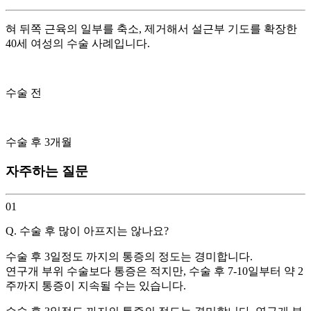
혀 뒤쪽 근육의 일부를 축소, 제거해서 설근부 기도를 확장한
40세 여성의 수술 사례입니다.
수술 전
수술 후 3개월
자주하는 질문
01
Q. 수술 후 많이 아프지는 않나요?
수술 후 3일정도 까지의 통증의 정도는 경미합니다.
연구개 부위 수술보다 통증은 적지만, 수술 후 7-10일부터 약 2
주까지 통증이 지속될 수는 있습니다.