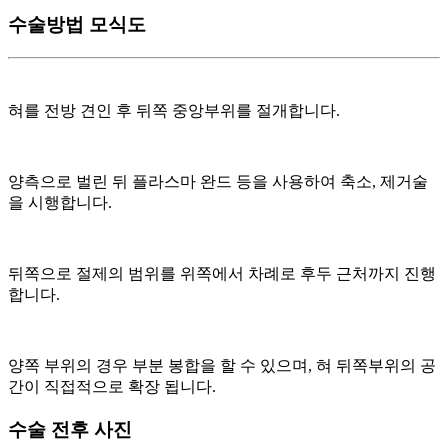
수술방법 모식도
혀를 전방 견인 후 뒤쪽 중앙부위를 절개합니다.
양측으로 벌린 뒤 플라스마 완드 등을 사용하여 축소, 제거술
을 시행합니다.
뒤쪽으로 절제의 범위를 위쪽에서 차례로 후두 근처까지 진행
합니다.
양쪽 부위의 경우 부분 봉합을 할 수 있으며, 혀 뒤쪽부위의 공
간이 직접적으로 확장 됩니다.
수술 전후 사진