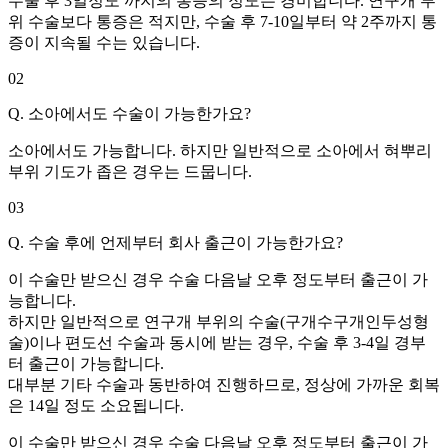
수술 후 3일정도 까지의 통증의 정도는 경미합니다. 연구개 부
위 수술보다 통증은 적지만, 수술 후 7-10일부터 약 2주까지 통
증이 지속될 수는 있습니다.
02
Q. 소아에서도 수술이 가능한가요?
소아에서도 가능합니다. 하지만 일반적으로 소아에서 혀뿌리
부위 기도가 좁은 경우는 드뭅니다.
03
Q. 수술 후에 언제부터 회사 출근이 가능한가요?
이 수술만 받으신 경우 수술 다음날 오후 정도부터 출근이 가
능합니다.
하지만 일반적으로 연구개 부위의 수술(구개수구개인두성형
술)이나 편도선 수술과 동시에 받는 경우, 수술 후 3-4일 경부
터 출근이 가능합니다.
대부분 기타 수술과 동반하여 진행하므로, 정상에 가까운 회복
은 14일 정도 소요됩니다.
이 수술만 받으신 경우 수술 다음날 오후 정도부터 출근이 가