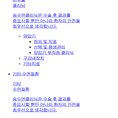
클리닉
숨수면클리닉은 수술 후 결과를
중요시할 뿐만 아니라 환자의 안전을
최우선으로 생각합니다.
양압기
정의 및 치료
선택 및 평생관리
양압기 부적응 클리닉
구강내장치
기타치료
기타 수면질환
기타
수면질환
숨수면클리닉은 수술 후 결과를
중요시할 뿐만 아니라 환자의 안전을
최우선으로 생각합니다.