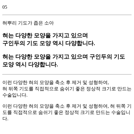
05
혀뿌리 기도가 좁은 소아
혀는 다양한 모양
을 가지고 있으며
구인두의 기도 모양 역시 다양합니다.
혀는 다양한 모양
을 가지고 있으며 구인두의 기도
모양 역시 다양합니다.
이런 다양한 혀의 모양을 축소 후 제거 및 성형하여,
혀 뒤쪽 기도를 직접적으로 숨쉬기 좋은 정상적 크기로 만드는
수술입니다.
이런 다양한 혀의 모양을 축소 후 제거 및 성형하여, 혀 뒤쪽 기
도를 직접적으로 숨쉬기 좋은 정상적 크기로 만드는 수술입니
다.