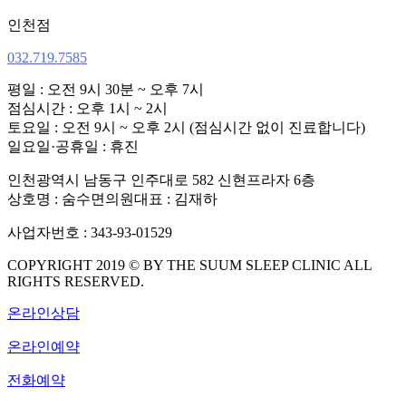
인천점
032.719.7585
평일 : 오전 9시 30분 ~ 오후 7시
점심시간 : 오후 1시 ~ 2시
토요일 : 오전 9시 ~ 오후 2시 (점심시간 없이 진료합니다)
일요일·공휴일 : 휴진
인천광역시 남동구 인주대로 582 신현프라자 6층
상호명 : 숨수면의원
대표 : 김재하
사업자번호 : 343-93-01529
COPYRIGHT 2019 © BY THE SUUM SLEEP CLINIC ALL
RIGHTS RESERVED.
온라인상담
온라인예약
전화예약