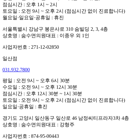
점심시간 : 오후 1시 ~ 2시
토요일 : 오전 9시 ~ 오후 2시 (점심시간 없이 진료합니다)
월요일·일요일·공휴일 : 휴진
서울특별시 강남구 봉은사로 310 숨빌딩 2, 3, 4층
상호명 : 숨수면의원
대표 : 이종우 외 1인
사업자번호 : 271-12-02850
일산점
031.932.7800
평일 : 오전 9시 ~ 오후 6시 30분
수요일 : 오전 9시 ~ 오후 12시 30분
점심시간 : 오후 12시 30분 ~ 1시 30분
토요일 : 오전 9시 ~ 오후 2시 (점심시간 없이 진료합니다)
일요일·공휴일 : 휴진
경기도 고양시 일산동구 일산로 46 남정씨티프라자3차 4층
상호명 : 숨수면의원
대표 : 강형주
사업자번호 : 874-95-00443