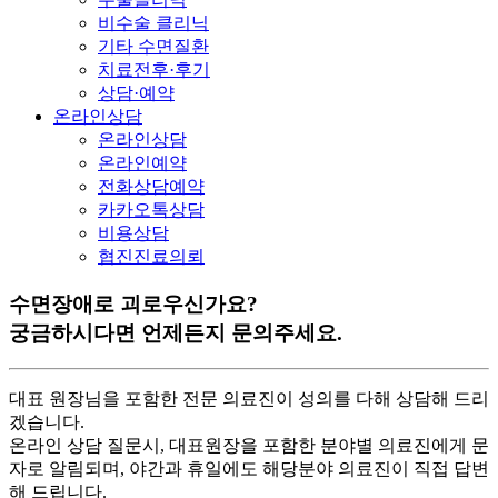
비수술 클리닉
기타 수면질환
치료전후·후기
상담·예약
온라인상담
온라인상담
온라인예약
전화상담예약
카카오톡상담
비용상담
협진진료의뢰
수면장애로 괴로우신가요?
궁금하시다면 언제든지 문의주세요.
대표 원장님을 포함한 전문 의료진이 성의를 다해 상담해 드리
겠습니다.
온라인 상담 질문시, 대표원장을 포함한 분야별 의료진에게 문
자로 알림되며, 야간과 휴일에도 해당분야 의료진이 직접 답변
해 드립니다.