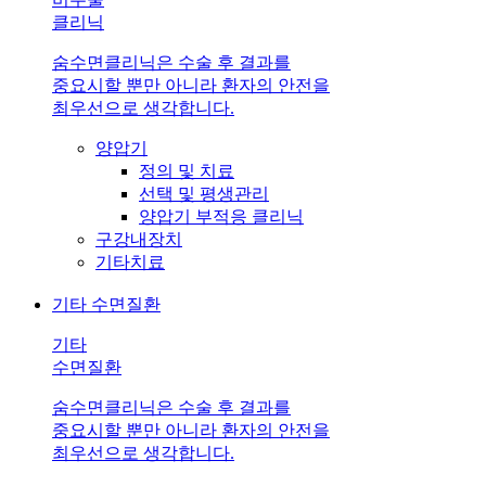
클리닉
숨수면클리닉은 수술 후 결과를
중요시할 뿐만 아니라 환자의 안전을
최우선으로 생각합니다.
양압기
정의 및 치료
선택 및 평생관리
양압기 부적응 클리닉
구강내장치
기타치료
기타 수면질환
기타
수면질환
숨수면클리닉은 수술 후 결과를
중요시할 뿐만 아니라 환자의 안전을
최우선으로 생각합니다.